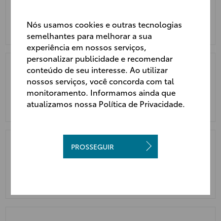
500km/mês
Nós usamos cookies e outras tecnologias
semelhantes para melhorar a sua
experiência em nossos serviços,
personalizar publicidade e recomendar
conteúdo de seu interesse. Ao utilizar
nossos serviços, você concorda com tal
1000km/mês
monitoramento. Informamos ainda que
atualizamos nossa Política de Privacidade.
PROSSEGUIR
1500km/mês