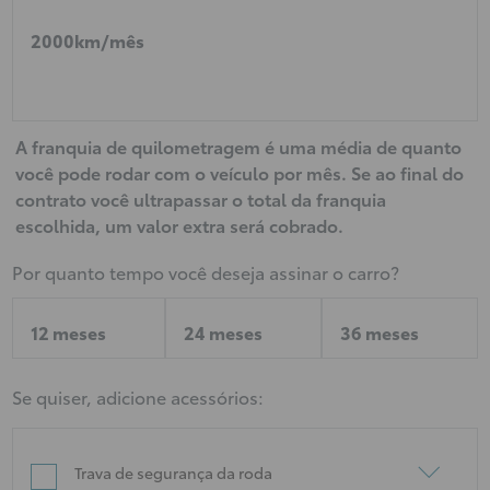
2000km/mês
A franquia de quilometragem é uma média de quanto
você pode rodar com o veículo por mês. Se ao final do
contrato você ultrapassar o total da franquia
escolhida, um valor extra será cobrado.
Por quanto tempo você deseja assinar o carro?
12 meses
24 meses
36 meses
Se quiser, adicione acessórios:
Trava de segurança da roda