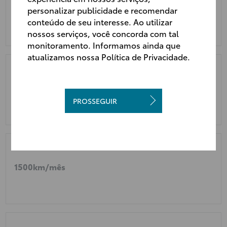
500km/mês
personalizar publicidade e recomendar
conteúdo de seu interesse. Ao utilizar
nossos serviços, você concorda com tal
monitoramento. Informamos ainda que
atualizamos nossa Política de Privacidade.
1000km/mês
PROSSEGUIR
1500km/mês