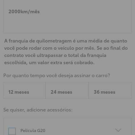
2000km/mês
A franquia de quilometragem é uma média de quanto
você pode rodar com o veículo por mês. Se ao final do
contrato você ultrapassar o total da franquia
escolhida, um valor extra será cobrado.
Por quanto tempo você deseja assinar o carro?
12 meses
24 meses
36 meses
Se quiser, adicione acessórios:
Película G20