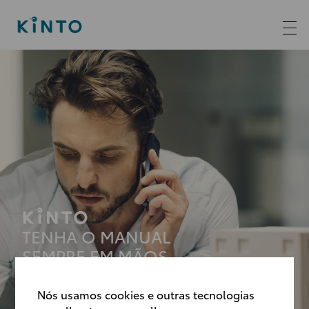
TENHA O MANUAL
SEMPRE EM MÃOS
Nós usamos cookies e outras tecnologias