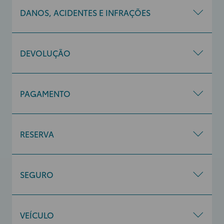
DANOS, ACIDENTES E INFRAÇÕES
DEVOLUÇÃO
PAGAMENTO
RESERVA
SEGURO
VEÍCULO