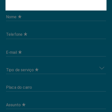
*
Nome
*
Telefone
*
E-mail
*
Tipo de serviço
Placa do carro
*
Assunto