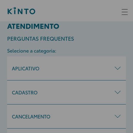
ATENDIMENTO
PERGUNTAS FREQUENTES
Selecione a categoria:
APLICATIVO
CADASTRO
CANCELAMENTO